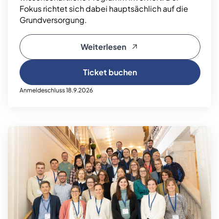
Fokus richtet sich dabei hauptsächlich auf die
Grundversorgung.
Weiterlesen
Ticket buchen
Anmeldeschluss 18.9.2026