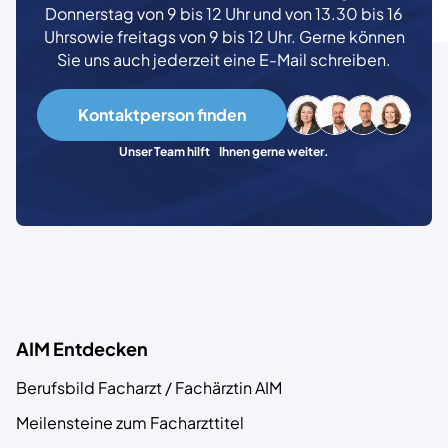
Donnerstag von 9 bis 12 Uhr und von 13.30 bis 16
Uhr
sowie freitags von 9 bis 12 Uhr. Gerne können
Sie uns auch jederzeit eine E-Mail schreiben.
Kontaktperson finden
Unser Team hilft Ihnen gerne weiter.
AIM Entdecken
Berufsbild Facharzt / Fachärztin AIM
Meilensteine zum Facharzttitel