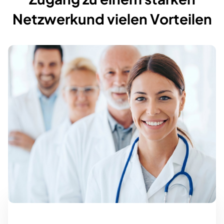
Netzwerk
und vielen Vorteilen