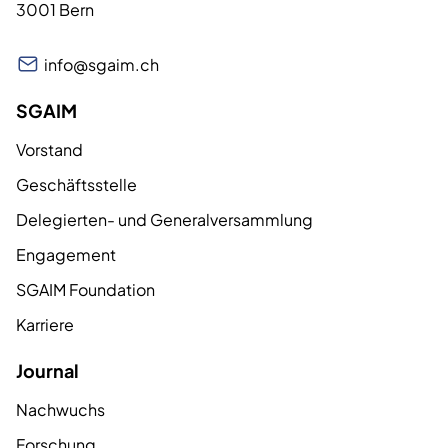
3001 Bern
info@sgaim.ch
SGAIM
Vorstand
Geschäftsstelle
Delegierten- und Generalversammlung
Engagement
SGAIM Foundation
Karriere
Journal
Nachwuchs
Forschung