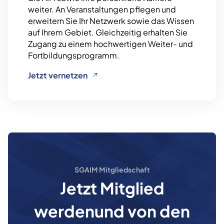
weiter. An Veranstaltungen pflegen und
erweitern Sie Ihr Netzwerk sowie das Wissen
auf Ihrem Gebiet. Gleichzeitig erhalten Sie
Zugang zu einem hochwertigen Weiter- und
Fortbildungsprogramm.
Jetzt vernetzen
SGAIM Mitgliedschaft
Jetzt Mitglied
werden
und von den