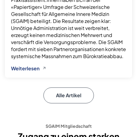
«Papiertiger» Umfrage der Schweizerische
Gesellschaft für Allgemeine Innere Medizin
(SGAIM) beteiligt. Die Resultate zeigen klar:
Unnötige Administration ist weit verbreitet,
erzeugt keinen medizinischen Mehrwert und
verschärft die Versorgungsprobleme. Die SGAIM
fordert mit sieben Partnerorganisationen konkrete
systemische Massnahmen zum Bürokratieabbau.
Weiterlesen
Alle Artikel
SGAIM Mitgliedschaft
Zugang zu einem starken