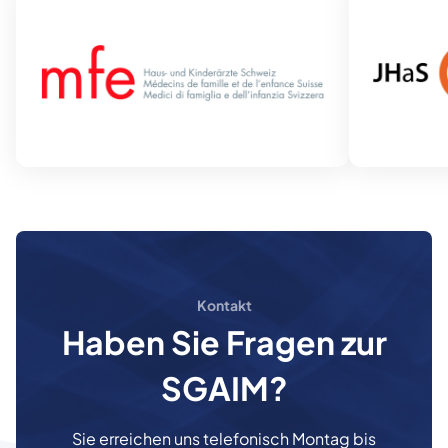
Kontakt
Haben Sie Fragen zur
SGAIM?
Sie erreichen uns telefonisch Montag bis