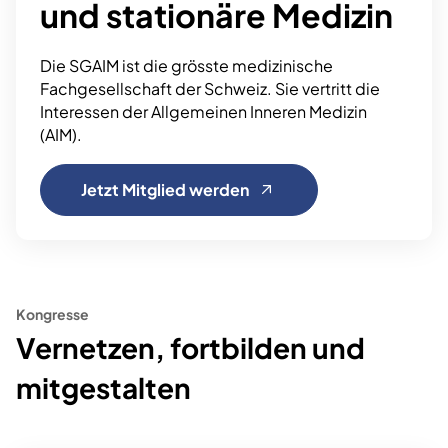
und
stationäre Medizin
Die SGAIM ist die grösste medizinische
Fachgesellschaft der Schweiz.
Sie vertritt die
Interessen der Allgemeinen Inneren Medizin
(AIM).
Jetzt Mitglied werden
Kongresse
Vernetzen, fortbilden und
mitgestalten