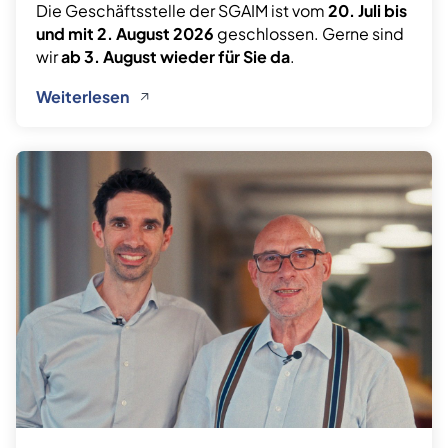
Die Geschäftsstelle der SGAIM ist vom
20. Juli bis
und mit 2. August 2026
geschlossen. Gerne sind
wir
ab 3. August wieder für Sie da
.
Weiterlesen