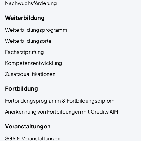
Nachwuchsförderung
Weiterbildung
Weiterbildungsprogramm
Weiterbildungsorte
Facharztprüfung
Kompetenzentwicklung
Zusatzqualifikationen
Fortbildung
Fortbildungsprogramm & Fortbildungsdiplom
Anerkennung von Fortbildungen mit Credits AIM
Veranstaltungen
SGAIM Veranstaltungen