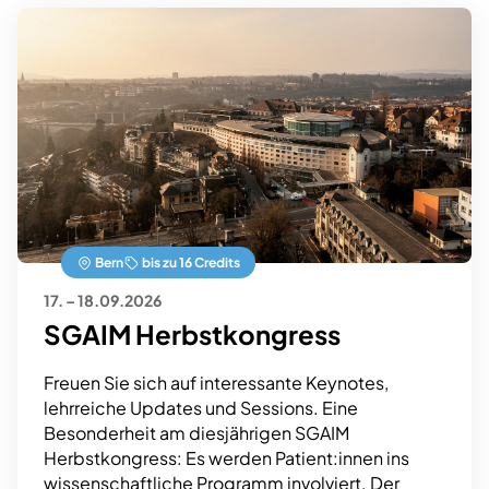
Bern
bis zu 16 Credits
17. – 18.09.2026
SGAIM Herbstkongress
Freuen Sie sich auf interessante Keynotes,
lehrreiche Updates und Sessions. Eine
Besonderheit am diesjährigen SGAIM
Herbstkongress: Es werden Patient:innen ins
wissenschaftliche Programm involviert. Der