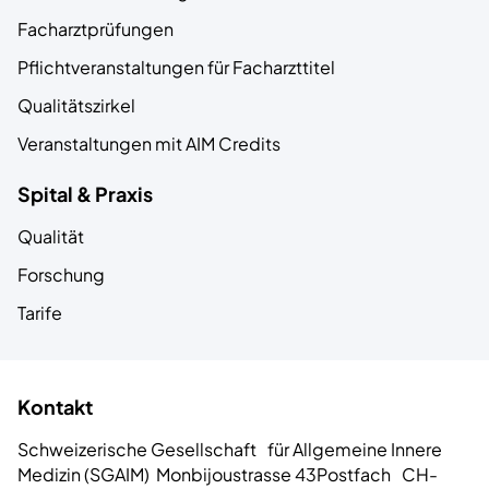
Facharztprüfungen
Pflichtveranstaltungen für Facharzttitel
Qualitätszirkel
Veranstaltungen mit AIM Credits
Spital & Praxis
Qualität
Forschung
Tarife
Kontakt
Schweizerische Gesellschaft
für Allgemeine Innere
Medizin
(SGAIM)
Monbijoustrasse 43
Postfach
CH-