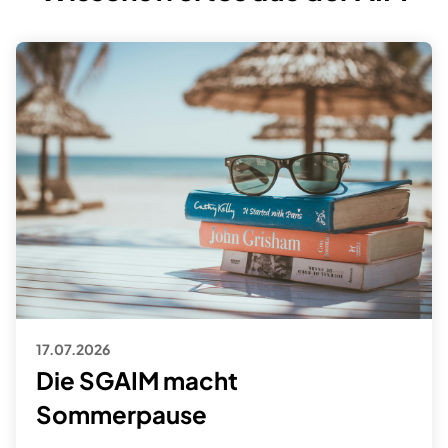
17.07.2026
Die SGAIM macht
Sommerpause